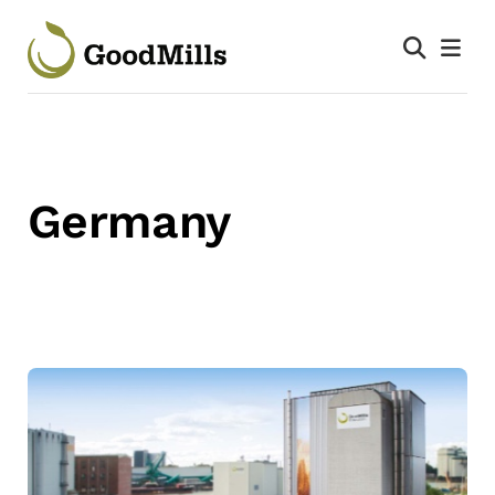
Germany