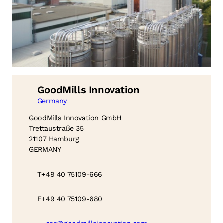
GoodMills Innovation
Germany
GoodMills Innovation GmbH
Trettaustraße 35
21107 Hamburg
GERMANY
T
+49 40 75109-666
F
+49 40 75109-680