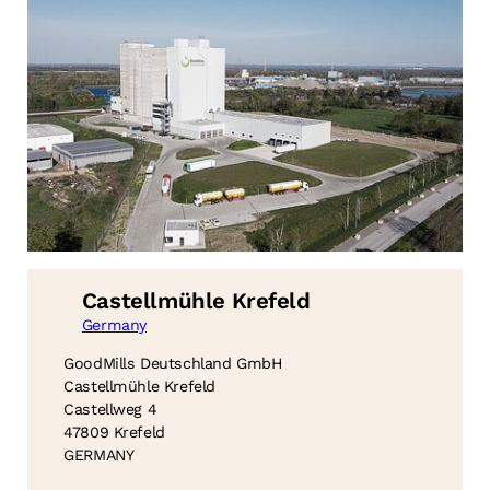
Castellmühle Krefeld
Germany
GoodMills Deutschland GmbH
Castellmühle Krefeld
Castellweg 4
47809 Krefeld
GERMANY