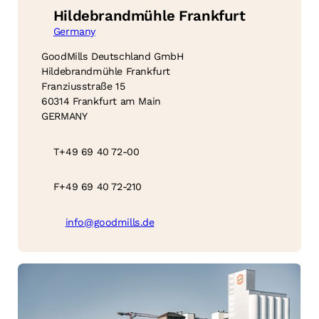
Hildebrandmühle Frankfurt
Germany
GoodMills Deutschland GmbH
Hildebrandmühle Frankfurt
Franziusstraße 15
60314 Frankfurt am Main
GERMANY
T
+49 69 40 72-00
F
+49 69 40 72-210
info@goodmills.de