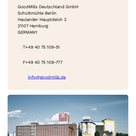
GoodMills Deutschland GmbH
Schüttmühle Berlin
Haulander Hauptdeich 2
21107 Hamburg
GERMANY
T
+49 40 75 109-51
F
+49 40 75 109-777
info@goodmills.de