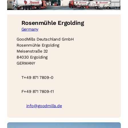
Rosenmühle Ergolding
Germany
GoodMills Deutschland GmbH
Rosenmühle Ergolding
Meisenstraße 32
84030 Ergolding
GERMANY
T
+49 871 7809-0
F
+49 871 7809-11
info@goodmills.de