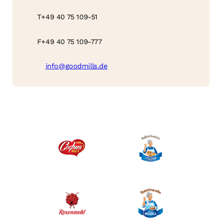
T
+49 40 75 109-51
F
+49 40 75 109-777
info@goodmills.de