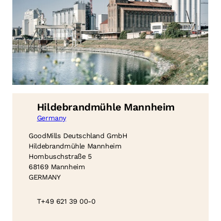
Hildebrandmühle Mannheim
Germany
GoodMills Deutschland GmbH
Hildebrandmühle Mannheim
Hombuschstraße 5
68169 Mannheim
GERMANY
T
+49 621 39 00-0