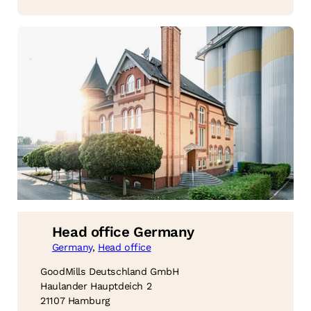
Head office Germany
Germany
, 
Head office
GoodMills Deutschland GmbH
Haulander Hauptdeich 2
21107 Hamburg