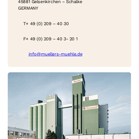
45881 Gelsenkirchen – Schalke
GERMANY
T
+ 49 (0) 209 – 40 30
F
+ 49 (0) 209 – 40 3- 20 1
info@muellers-muehle.de